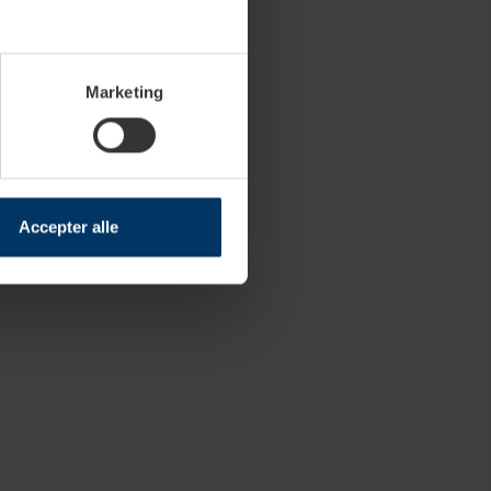
Marketing
Accepter alle