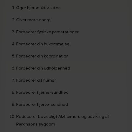
Øger hjerneaktiviteten
Giver mere energi
Forbedrer fysiske præstationer
Forbedrer din hukommelse
Forbedrer din koordination
Forbedrer din udholdenhed
Forbedrer dit humør
Forbedrer hjerne-sundhed
Forbedrer hjerte-sundhed
Reducerer beviseligt Alzheimers og udvikling af
Parkinsons sygdom