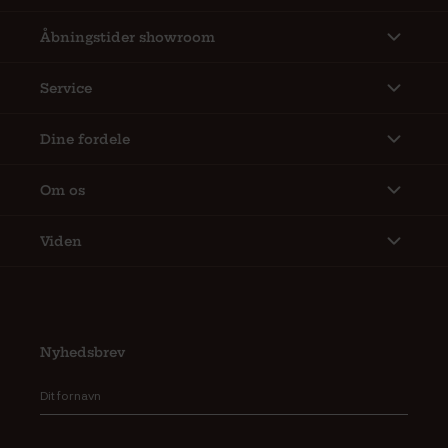
Åbningstider showroom
Service
Dine fordele
Om os
Viden
Nyhedsbrev