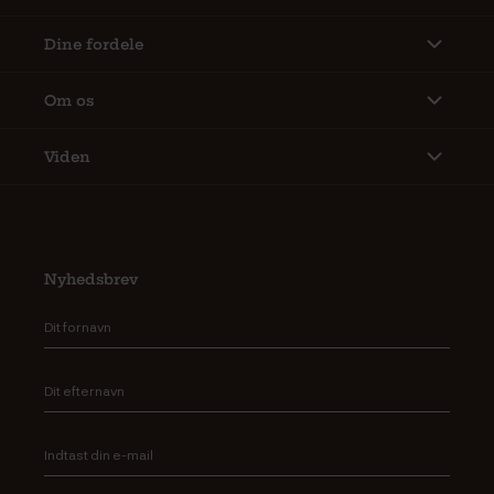
Dine fordele
Om os
Viden
Nyhedsbrev