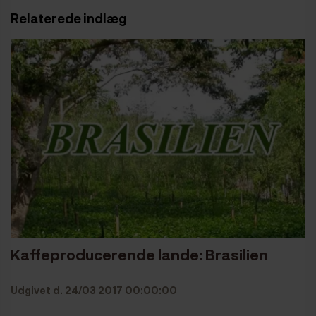
Relaterede indlæg
Kaffeproducerende lande: Brasilien
Udgivet d. 24/03 2017 00:00:00