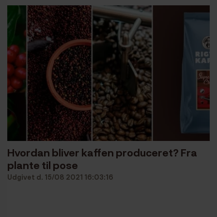
Hvordan bliver kaffen produceret? Fra
plante til pose
Udgivet d. 15/08 2021 16:03:16