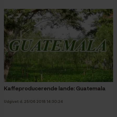
Kaffeproducerende lande: Guatemala
Udgivet d. 25/06 2018 14:30:24