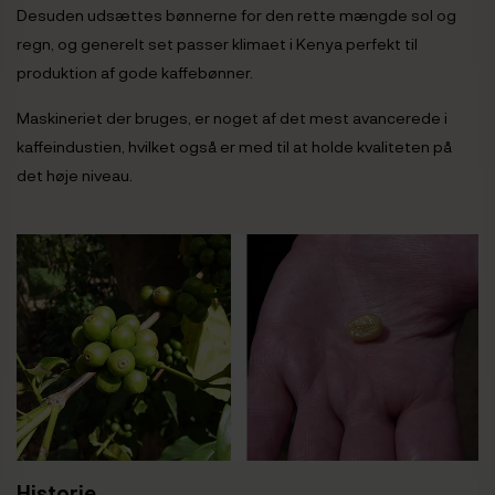
Desuden udsættes bønnerne for den rette mængde sol og
regn, og generelt set passer klimaet i Kenya perfekt til
produktion af gode kaffebønner.
Maskineriet der bruges, er noget af det mest avancerede i
kaffeindustien, hvilket også er med til at holde kvaliteten på
det høje niveau.
Historie