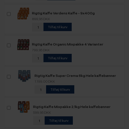
Rigtig Kaffe Verdens Kaffe - 9x400g
899,95 DKK
Tilføj til kurv
Rigtig Kaffe Organic Mixpakke 4 Varianter
799,95 DKK
Tilføj til kurv
Rigtig Kaffe Super Crema 6kg Hele kaffebønner
1.199,00 DKK
Tilføj til kurv
Rigtig Kaffe Mixpakke 2,1kg Hele kaffebønner
599,95 DKK
Tilføj til kurv