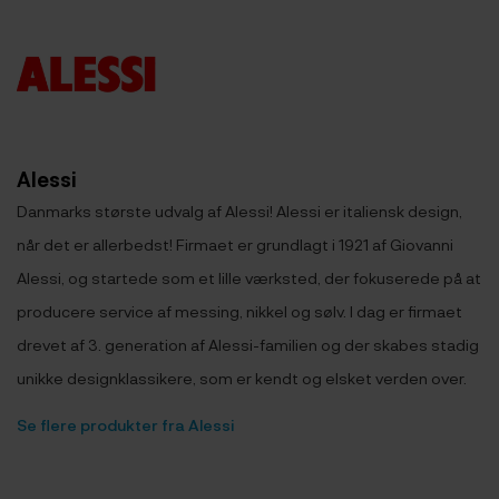
Alessi
Danmarks største udvalg af Alessi! Alessi er italiensk design,
når det er allerbedst! Firmaet er grundlagt i 1921 af Giovanni
Alessi, og startede som et lille værksted, der fokuserede på at
producere service af messing, nikkel og sølv. I dag er firmaet
drevet af 3. generation af Alessi-familien og der skabes stadig
unikke designklassikere, som er kendt og elsket verden over.
Se flere produkter fra Alessi