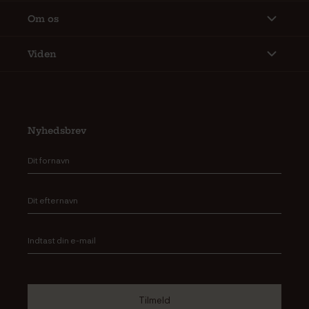
Om os
Viden
Nyhedsbrev