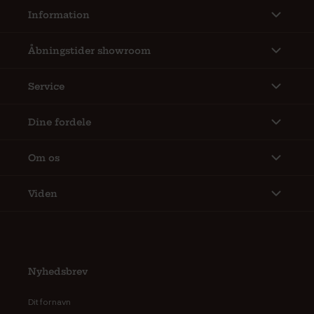
Information
Åbningstider showroom
Service
Dine fordele
Om os
Viden
Nyhedsbrev