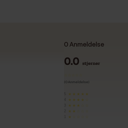
0 Anmeldelse
0.0
stjerner
(0 Anmeldelse)
5
★★★★★
4
★★★★☆
3
★★★☆☆
2
★★☆☆☆
1
★☆☆☆☆