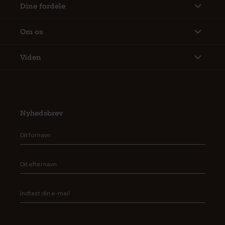
Dine fordele
Om os
Viden
Nyhedsbrev