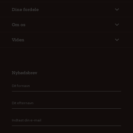
Dine fordele
Om os
Viden
Nyhedsbrev