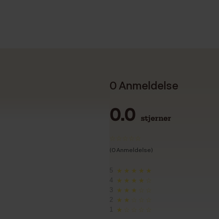
0 Anmeldelse
0.0
stjerner
(0 Anmeldelse)
5
★★★★★
4
★★★★☆
3
★★★☆☆
2
★★☆☆☆
1
★☆☆☆☆