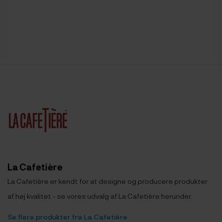
La Cafetière
La Cafetière er kendt for at designe og producere produkter
af høj kvalitet - se vores udvalg af La Cafetière herunder.
Se flere produkter fra La Cafetière