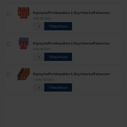
Rigtig Kaffe Mixpakke 2,2kg Hele kaffebønner
499,95 DKK
Tilføj til kurv
Rigtig Kaffe Mixpakke 2,5kg Hele kaffebønner
649,95 DKK
Tilføj til kurv
Rigtig Kaffe Mixpakke 5,2kg Hele kaffebønner
1.099,00 DKK
Tilføj til kurv