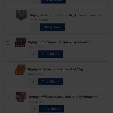
Rigtig Kaffe Super Crema 6kg Hele kaffebønner
1.199,00 DKK
Tilføj til kurv
Rigtig Kaffe Organic Mixpakke 4 Varianter
799,95 DKK
Tilføj til kurv
Rigtig Kaffe Verdens Kaffe - 9x400g
899,95 DKK
Tilføj til kurv
Rigtig Kaffe Mixpakke 2,1kg Hele kaffebønner
599,95 DKK
Tilføj til kurv