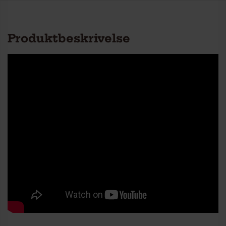
Produktbeskrivelse