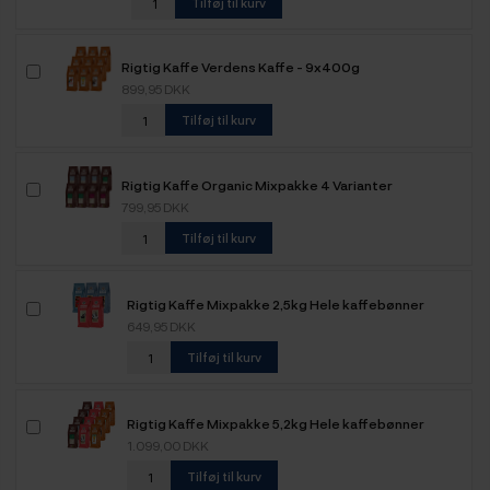
Tilføj til kurv
Rigtig Kaffe Verdens Kaffe - 9x400g
899,95 DKK
Tilføj til kurv
Rigtig Kaffe Organic Mixpakke 4 Varianter
799,95 DKK
Tilføj til kurv
Rigtig Kaffe Mixpakke 2,5kg Hele kaffebønner
649,95 DKK
Tilføj til kurv
Rigtig Kaffe Mixpakke 5,2kg Hele kaffebønner
1.099,00 DKK
Tilføj til kurv