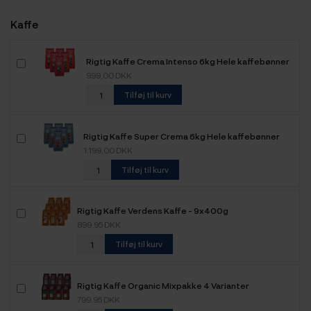
Kaffe
Rigtig Kaffe Crema Intenso 6kg Hele kaffebønner
999,00 DKK
Tilføj til kurv
Rigtig Kaffe Super Crema 6kg Hele kaffebønner
1.199,00 DKK
Tilføj til kurv
Rigtig Kaffe Verdens Kaffe - 9x400g
899,95 DKK
Tilføj til kurv
Rigtig Kaffe Organic Mixpakke 4 Varianter
799,95 DKK