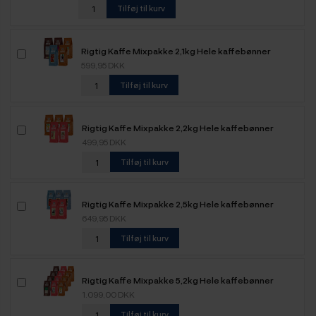
Tilføj til kurv
Rigtig Kaffe Mixpakke 2,1kg Hele kaffebønner
599,95 DKK
Tilføj til kurv
Rigtig Kaffe Mixpakke 2,2kg Hele kaffebønner
499,95 DKK
Tilføj til kurv
Rigtig Kaffe Mixpakke 2,5kg Hele kaffebønner
649,95 DKK
Tilføj til kurv
Rigtig Kaffe Mixpakke 5,2kg Hele kaffebønner
1.099,00 DKK
Tilføj til kurv