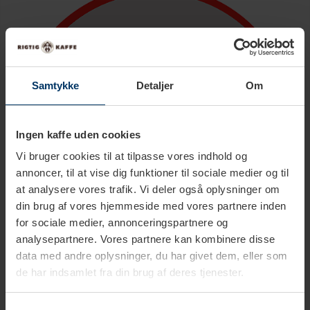
Samtykke
Detaljer
Om
Ingen kaffe uden cookies
Vi bruger cookies til at tilpasse vores indhold og
annoncer, til at vise dig funktioner til sociale medier og til
at analysere vores trafik. Vi deler også oplysninger om
din brug af vores hjemmeside med vores partnere inden
for sociale medier, annonceringspartnere og
analysepartnere. Vores partnere kan kombinere disse
data med andre oplysninger, du har givet dem, eller som
de har indsamlet fra din brug af deres tjenester.