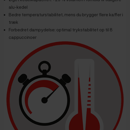
alu-kedel
Bedre temperaturstabilitet, mens du brygger flere kaffer i
træk
Forbedret dampydelse: optimal trykstabilitet op til 8
cappuccinoer