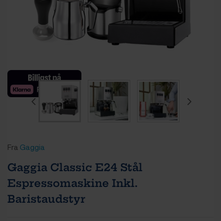
Fra
Gaggia
Gaggia Classic E24 Stål
Espressomaskine Inkl.
Baristaudstyr