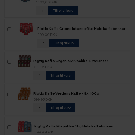
1.199,00 DKK
Tilføj til kurv
Rigtig Kaffe Crema Intenso 6kg Hele kaffebønner
999,00 DKK
Tilføj til kurv
Rigtig Kaffe Organic Mixpakke 4 Varianter
799,95 DKK
Tilføj til kurv
Rigtig Kaffe Verdens Kaffe - 9x400g
899,95 DKK
Tilføj til kurv
Rigtig Kaffe Mixpakke 4kg Hele kaffebønner
899,95 DKK