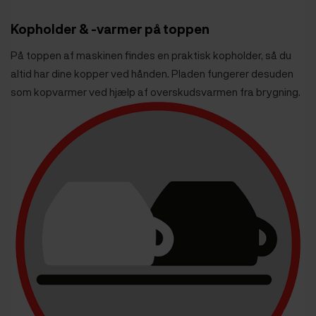
Kopholder & -varmer på toppen
På toppen af maskinen findes en praktisk kopholder, så du
altid har dine kopper ved hånden. Pladen fungerer desuden
som kopvarmer ved hjælp af overskudsvarmen fra brygning.