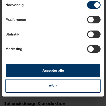
Samtykkevalg
Nødvendig
Præferencer
Statistik
Marketing
Accepter alle
Afvis
Italiensk design & produktion