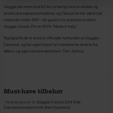
Gaggia har mere end 80 års erfaring med at udvikle og
producere espressomaskiner, og Classic’en har været på
markedet siden 1991 - din garanti for premium kvalitet.
Gaggia Classic Pro er 100% "Made in Italy".
Rigtigkaffe.dk er eneste officielle forhandler af Gaggia i
Danmark, og har egen import af maskinerne direkte fra
Milano og eget serviceværksted i Tilst, Aarhus.
Must-have tilbehør
Tilbehør passer til
Gaggia Classic E24 Stål
Espressomaskine Inkl. Baristaudstyr