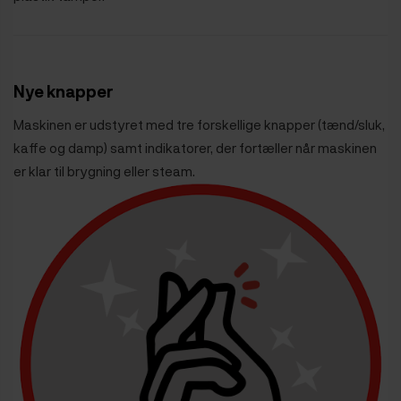
Nye knapper
Maskinen er udstyret med tre forskellige knapper (tænd/sluk,
kaffe og damp) samt indikatorer, der fortæller når maskinen
er klar til brygning eller steam.