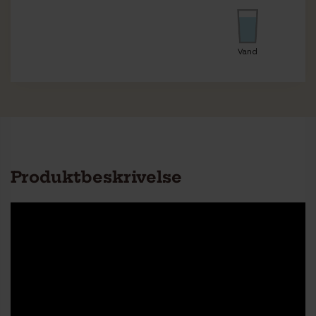
Vand
Produktbeskrivelse