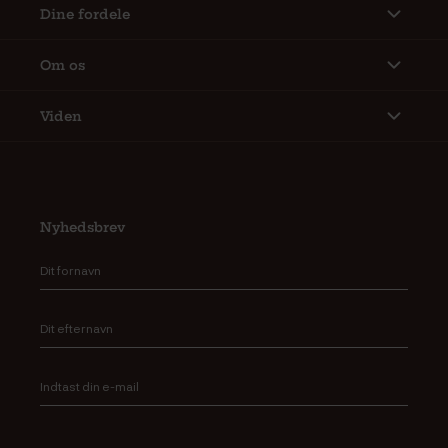
Dine fordele
Om os
Viden
Nyhedsbrev