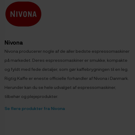
Nivona
Nivona producerer nogle af de aller bedste espressomaskiner
på markedet. Deres espressomaskiner er smukke, kompakte
og fyldt med fede detaljer, som gør kaffebrygningen til en leg.
Rigtig Kaffe er eneste officielle forhandler af Nivona i Danmark.
Herunder kan du se hele udvalget af espressomaskiner,
tilbehør og plejeprodukter.
Se flere produkter fra Nivona