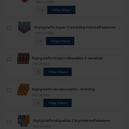
999,00 DKK
Tilføj til kurv
Rigtig Kaffe Super Crema 6kg Hele kaffebønner
1.199,00 DKK
Tilføj til kurv
Rigtig Kaffe Organic Mixpakke 4 Varianter
799,95 DKK
Tilføj til kurv
Rigtig Kaffe Verdens Kaffe - 9x400g
899,95 DKK
Tilføj til kurv
Rigtig Kaffe Mixpakke 2,1kg Hele kaffebønner
599,95 DKK