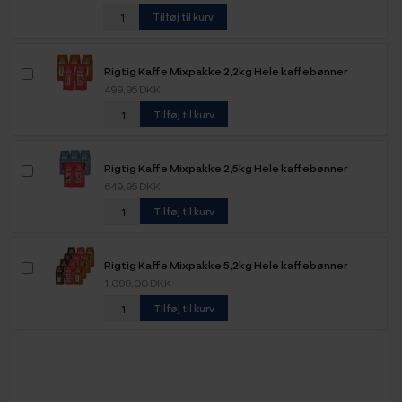
Tilføj til kurv
Rigtig Kaffe Mixpakke 2,2kg Hele kaffebønner
499,95 DKK
Tilføj til kurv
Rigtig Kaffe Mixpakke 2,5kg Hele kaffebønner
649,95 DKK
Tilføj til kurv
Rigtig Kaffe Mixpakke 5,2kg Hele kaffebønner
1.099,00 DKK
Tilføj til kurv