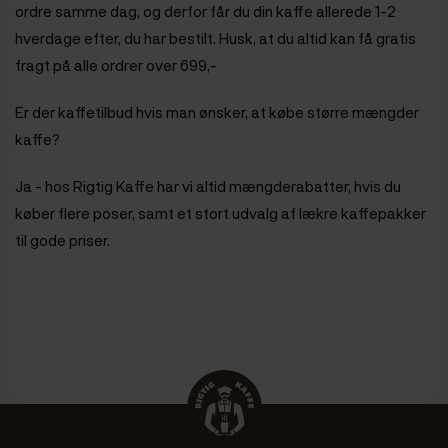
ordre samme dag, og derfor får du din kaffe allerede 1-2
hverdage efter, du har bestilt. Husk, at du altid kan få gratis
fragt på alle ordrer over 699,-
Er der kaffetilbud hvis man ønsker, at købe større mængder
kaffe?
Ja - hos Rigtig Kaffe har vi altid mængderabatter, hvis du
køber flere poser, samt et stort udvalg af lækre kaffepakker
til gode priser.