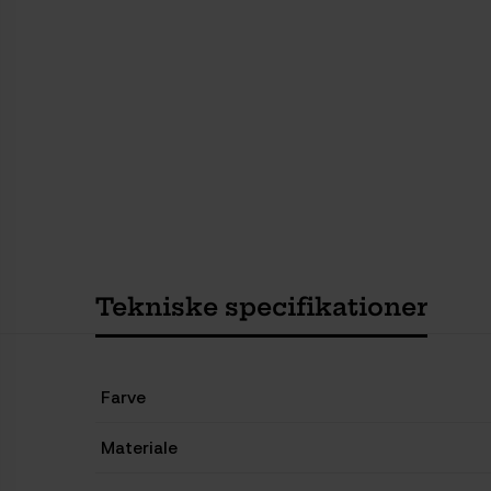
Tekniske specifikationer
Farve
Materiale