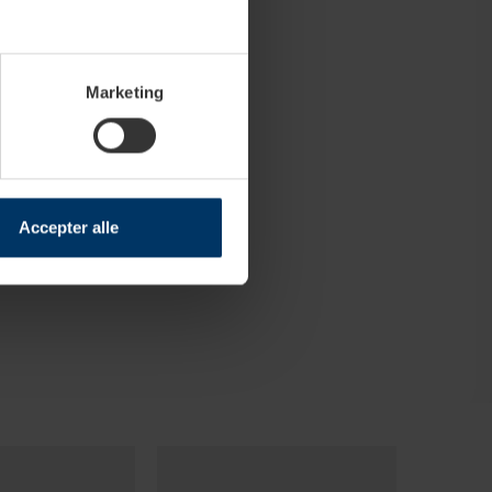
Marketing
Accepter alle