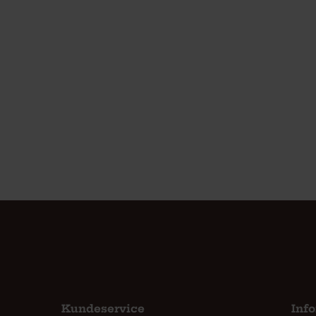
Kundeservice
Inf