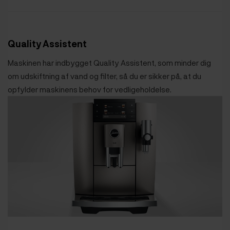
Quality Assistent
Maskinen har indbygget Quality Assistent, som minder dig
om udskiftning af vand og filter, så du er sikker på, at du
opfylder maskinens behov for vedligeholdelse.