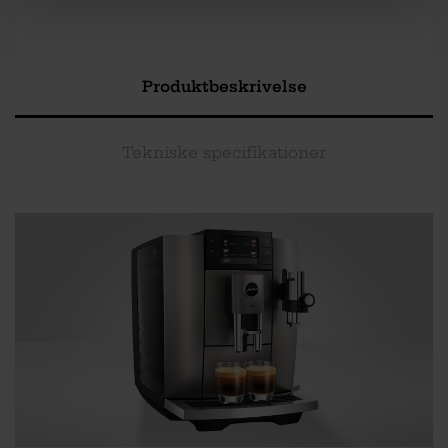
Produktbeskrivelse
Tekniske specifikationer