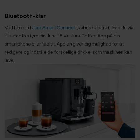
Bluetooth-klar
Ved hjælp af
Jura Smart Connect
(købes separat), kan du via
Bluetooth styre din Jura E8 via Jura Coffee App på din
smartphone eller tablet. App'en giver dig mulighed for at
redigere og indstille de forskellige drikke, som maskinen kan
lave.