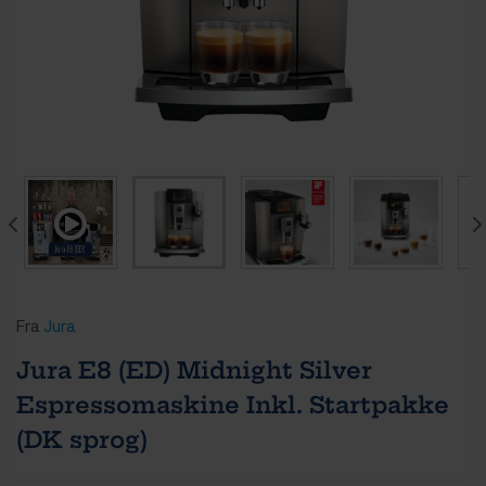
Fra
Jura
Jura E8 (ED) Midnight Silver
Espressomaskine Inkl. Startpakke
(DK sprog)