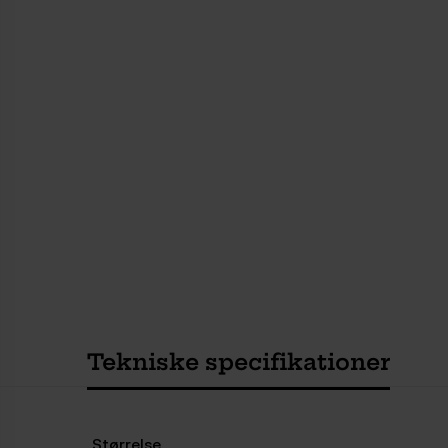
Tekniske specifikationer
Størrelse