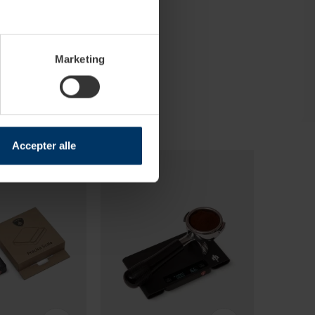
Marketing
Accepter alle