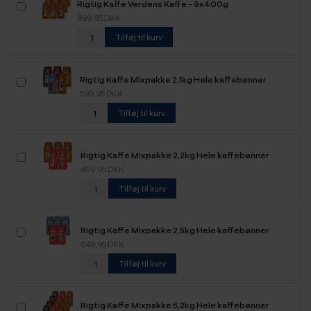
Rigtig Kaffe Verdens Kaffe - 9x400g
899,95 DKK
Tilføj til kurv
Rigtig Kaffe Mixpakke 2,1kg Hele kaffebønner
599,95 DKK
Tilføj til kurv
Rigtig Kaffe Mixpakke 2,2kg Hele kaffebønner
499,95 DKK
Tilføj til kurv
Rigtig Kaffe Mixpakke 2,5kg Hele kaffebønner
649,95 DKK
Tilføj til kurv
Rigtig Kaffe Mixpakke 5,2kg Hele kaffebønner