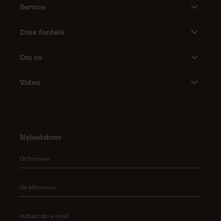
Service
Dine fordele
Om os
Viden
Nyhedsbrev