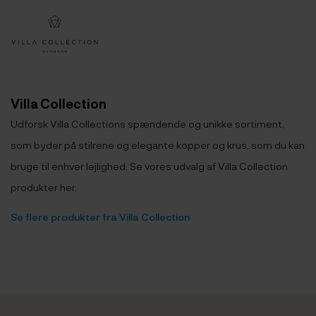
Villa Collection
Udforsk Villa Collections spændende og unikke sortiment,
som byder på stilrene og elegante kopper og krus, som du kan
bruge til enhver lejlighed. Se vores udvalg af Villa Collection
produkter her.
Se flere produkter fra Villa Collection