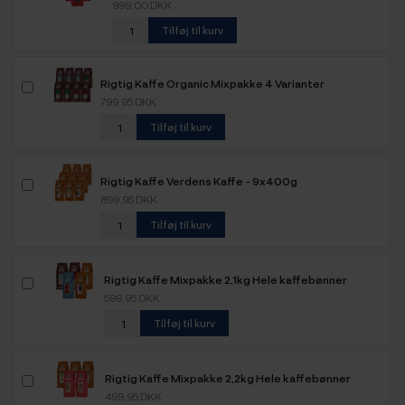
999,00 DKK
Tilføj til kurv
Rigtig Kaffe Organic Mixpakke 4 Varianter
799,95 DKK
Tilføj til kurv
Rigtig Kaffe Verdens Kaffe - 9x400g
899,95 DKK
Tilføj til kurv
Rigtig Kaffe Mixpakke 2,1kg Hele kaffebønner
599,95 DKK
Tilføj til kurv
Rigtig Kaffe Mixpakke 2,2kg Hele kaffebønner
499,95 DKK