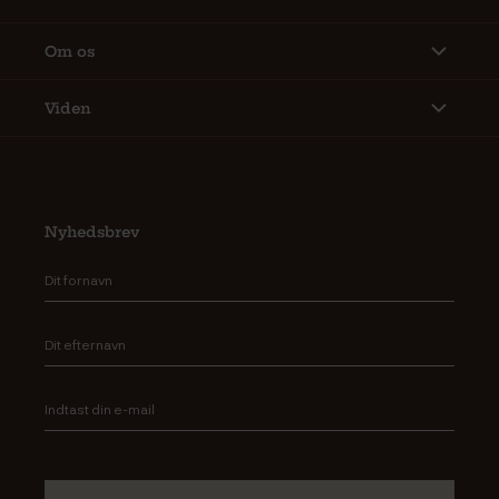
Om os
Viden
Nyhedsbrev