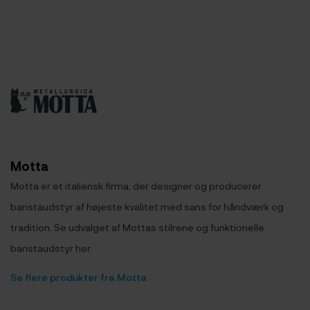
Motta
Motta er et italiensk firma, der designer og producerer
baristaudstyr af højeste kvalitet med sans for håndværk og
tradition. Se udvalget af Mottas stilrene og funktionelle
baristaudstyr her.
Se flere produkter fra Motta