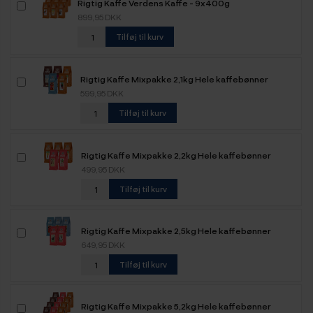
Rigtig Kaffe Verdens Kaffe - 9x400g
899,95 DKK
Tilføj til kurv
Rigtig Kaffe Mixpakke 2,1kg Hele kaffebønner
599,95 DKK
Tilføj til kurv
Rigtig Kaffe Mixpakke 2,2kg Hele kaffebønner
499,95 DKK
Tilføj til kurv
Rigtig Kaffe Mixpakke 2,5kg Hele kaffebønner
649,95 DKK
Tilføj til kurv
Rigtig Kaffe Mixpakke 5,2kg Hele kaffebønner