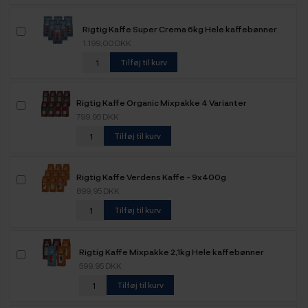
Rigtig Kaffe Super Crema 6kg Hele kaffebønner
1.199,00 DKK
Tilføj til kurv
Rigtig Kaffe Organic Mixpakke 4 Varianter
799,95 DKK
Tilføj til kurv
Rigtig Kaffe Verdens Kaffe - 9x400g
899,95 DKK
Tilføj til kurv
Rigtig Kaffe Mixpakke 2,1kg Hele kaffebønner
599,95 DKK
Tilføj til kurv