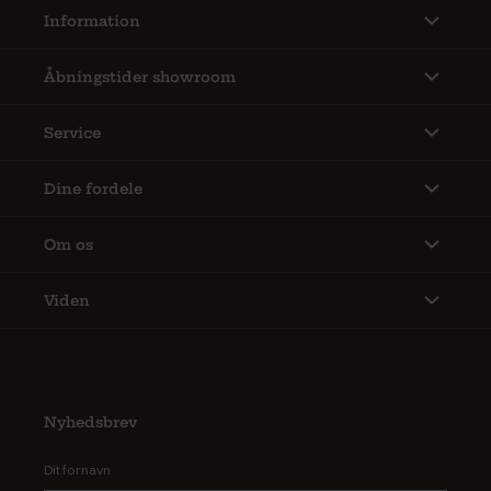
Information
Åbningstider showroom
Service
Dine fordele
Om os
Viden
Nyhedsbrev