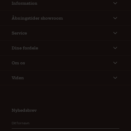
Information
Åbningstider showroom
Service
Dine fordele
Om os
Viden
Nyhedsbrev