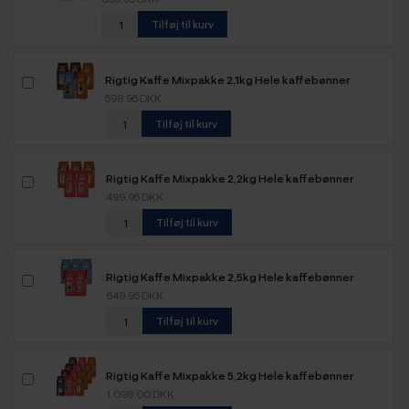
Tilføj til kurv
Rigtig Kaffe Mixpakke 2,1kg Hele kaffebønner
599,95 DKK
Tilføj til kurv
Rigtig Kaffe Mixpakke 2,2kg Hele kaffebønner
499,95 DKK
Tilføj til kurv
Rigtig Kaffe Mixpakke 2,5kg Hele kaffebønner
649,95 DKK
Tilføj til kurv
Rigtig Kaffe Mixpakke 5,2kg Hele kaffebønner
1.099,00 DKK