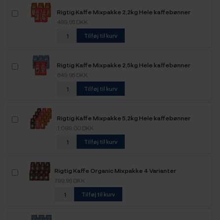
Rigtig Kaffe Mixpakke 2,2kg Hele kaffebønner
499,95 DKK
Tilføj til kurv
Rigtig Kaffe Mixpakke 2,5kg Hele kaffebønner
649,95 DKK
Tilføj til kurv
Rigtig Kaffe Mixpakke 5,2kg Hele kaffebønner
1.099,00 DKK
Tilføj til kurv
Rigtig Kaffe Organic Mixpakke 4 Varianter
799,95 DKK
Tilføj til kurv