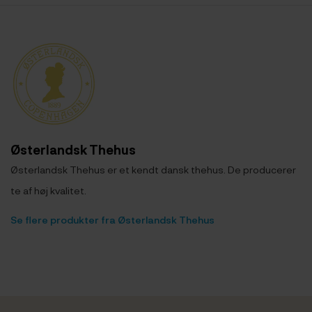
Østerlandsk Thehus
Østerlandsk Thehus er et kendt dansk thehus. De producerer
te af høj kvalitet.
Se flere produkter fra Østerlandsk Thehus