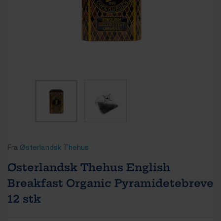
Fra
Østerlandsk Thehus
Østerlandsk Thehus English
Breakfast Organic Pyramidetebreve
12 stk