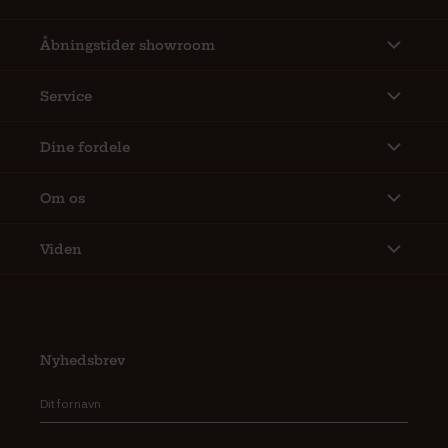
Åbningstider showroom
Service
Dine fordele
Om os
Viden
Nyhedsbrev