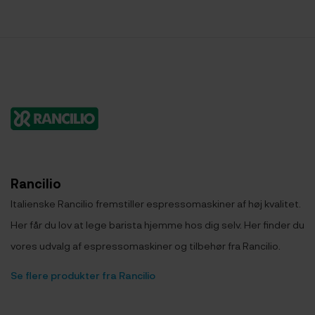
Rancilio
Italienske Rancilio fremstiller espressomaskiner af høj kvalitet.
Her får du lov at lege barista hjemme hos dig selv. Her finder du
vores udvalg af espressomaskiner og tilbehør fra Rancilio.
Se flere produkter fra Rancilio