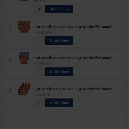
599,95 DKK
Tilføj til kurv
Rigtig Kaffe Mixpakke 2,2kg Hele kaffebønner
499,95 DKK
Tilføj til kurv
Rigtig Kaffe Mixpakke 2,5kg Hele kaffebønner
649,95 DKK
Tilføj til kurv
Rigtig Kaffe Mixpakke 5,2kg Hele kaffebønner
1.099,00 DKK
Tilføj til kurv