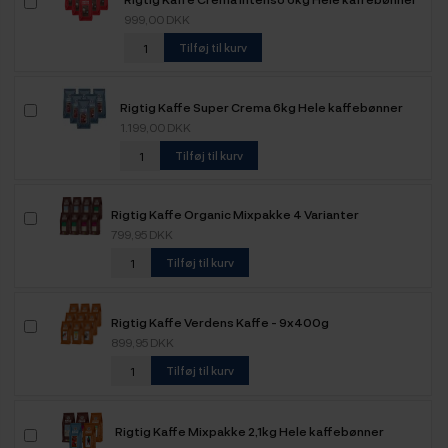
999,00 DKK
Tilføj til kurv
Rigtig Kaffe Super Crema 6kg Hele kaffebønner
1.199,00 DKK
Tilføj til kurv
Rigtig Kaffe Organic Mixpakke 4 Varianter
799,95 DKK
Tilføj til kurv
Rigtig Kaffe Verdens Kaffe - 9x400g
899,95 DKK
Tilføj til kurv
Rigtig Kaffe Mixpakke 2,1kg Hele kaffebønner