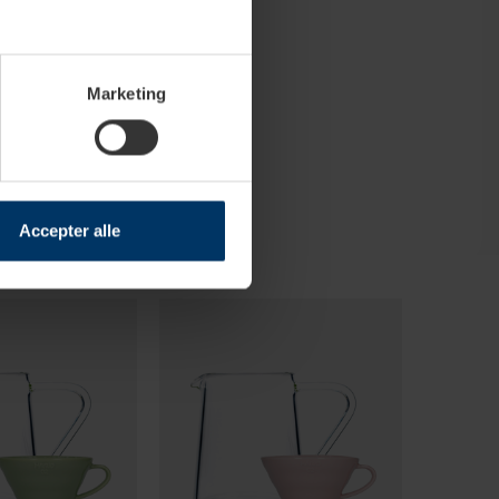
Marketing
Accepter alle