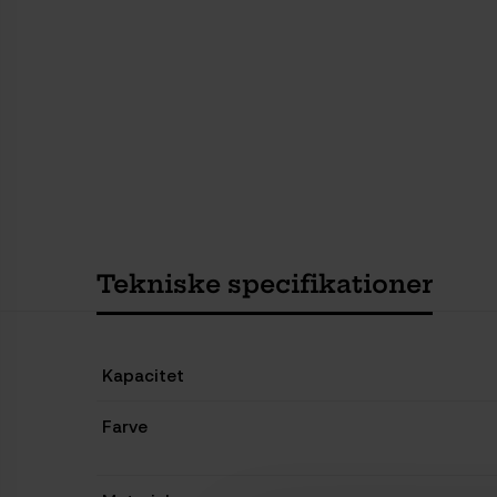
Tekniske specifikationer
Kapacitet
Farve