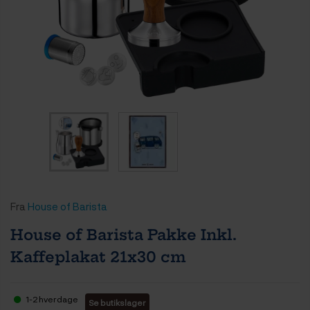
Fra
House of Barista
House of Barista Pakke Inkl.
Kaffeplakat 21x30 cm
1-2 hverdage
Se butikslager