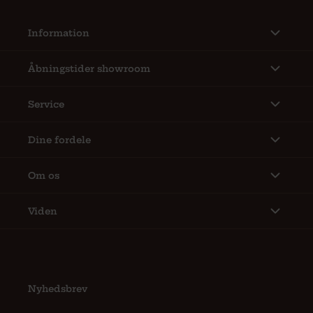
Information
Åbningstider showroom
Service
Dine fordele
Om os
Viden
Nyhedsbrev