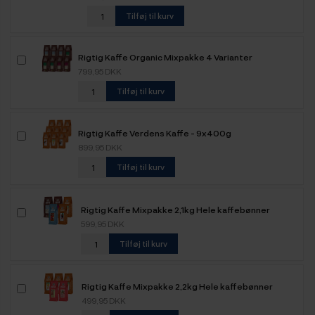
Tilføj til kurv
Rigtig Kaffe Organic Mixpakke 4 Varianter
799,95 DKK
Tilføj til kurv
Rigtig Kaffe Verdens Kaffe - 9x400g
899,95 DKK
Tilføj til kurv
Rigtig Kaffe Mixpakke 2,1kg Hele kaffebønner
599,95 DKK
Tilføj til kurv
Rigtig Kaffe Mixpakke 2,2kg Hele kaffebønner
499,95 DKK