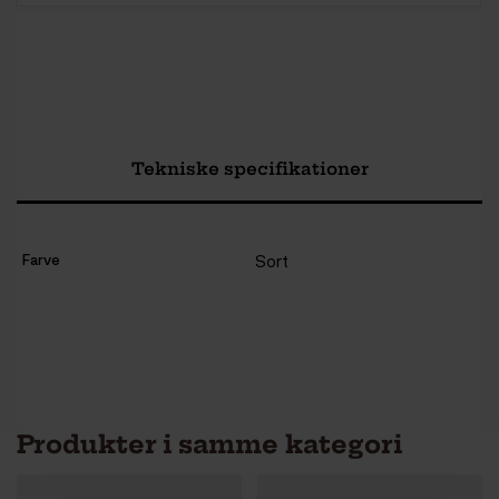
Tekniske specifikationer
Farve
Sort
Produkter i samme kategori