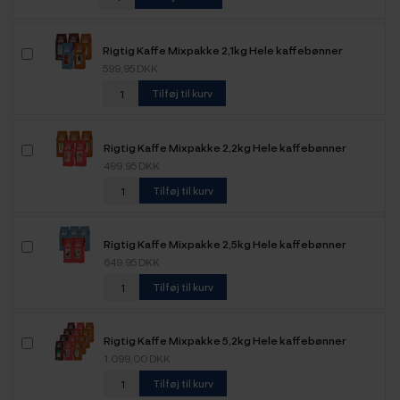
Rigtig Kaffe Mixpakke 2,1kg Hele kaffebønner
599,95 DKK
Tilføj til kurv
Rigtig Kaffe Mixpakke 2,2kg Hele kaffebønner
499,95 DKK
Tilføj til kurv
Rigtig Kaffe Mixpakke 2,5kg Hele kaffebønner
649,95 DKK
Tilføj til kurv
Rigtig Kaffe Mixpakke 5,2kg Hele kaffebønner
1.099,00 DKK
Tilføj til kurv