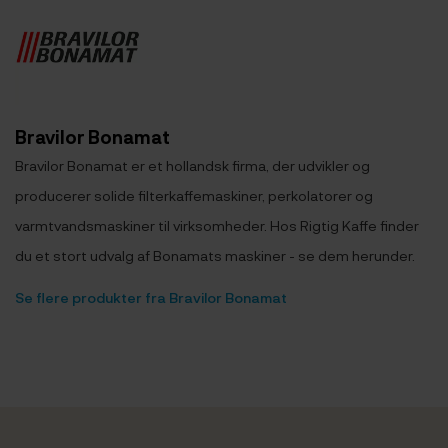
Bravilor Bonamat
Bravilor Bonamat er et hollandsk firma, der udvikler og
producerer solide filterkaffemaskiner, perkolatorer og
varmtvandsmaskiner til virksomheder. Hos Rigtig Kaffe finder
du et stort udvalg af Bonamats maskiner - se dem herunder.
Se flere produkter fra Bravilor Bonamat