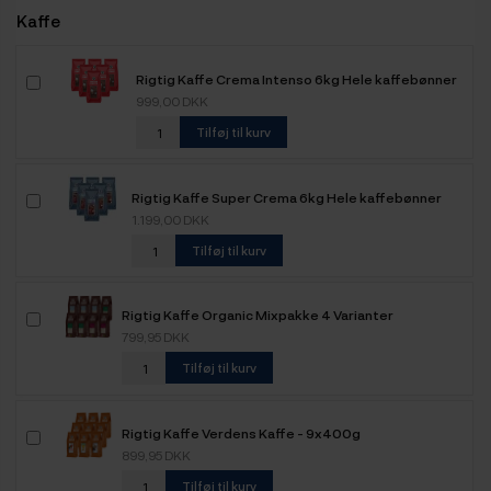
Kaffe
Rigtig Kaffe Crema Intenso 6kg Hele kaffebønner
999,00 DKK
Tilføj til kurv
Rigtig Kaffe Super Crema 6kg Hele kaffebønner
1.199,00 DKK
Tilføj til kurv
Rigtig Kaffe Organic Mixpakke 4 Varianter
799,95 DKK
Tilføj til kurv
Rigtig Kaffe Verdens Kaffe - 9x400g
899,95 DKK
Tilføj til kurv