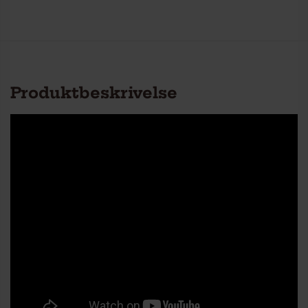
Produktbeskrivelse