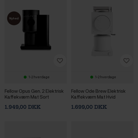
Nyhed
1-2 hverdage
1-2 hverdage
Fellow Opus Gen. 2 Elektrisk
Fellow Ode Brew Elektrisk
Kaffekværn Mat Sort
Kaffekværn Mat Hvid
1.949,00 DKK
1.699,00 DKK