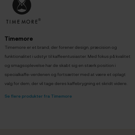
Timemore
Timemore er et brand, der forener design, præcision og
funktionalitet i udstyr til kaffeentusiaster. Med fokus på kvalitet
og smagsoplevelse har de skabt sig en stærk position i
specialkaffe-verdenen og fortsætter med at være et oplagt
valg for dem, der vil tage deres kaffebrygning et skridt videre.
Se flere produkter fra Timemore