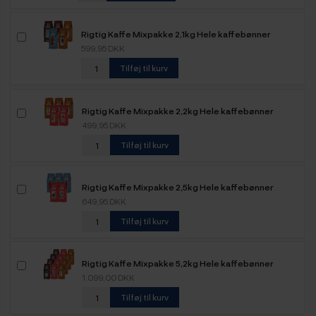
Rigtig Kaffe Mixpakke 2,1kg Hele kaffebønner
599,95 DKK
Tilføj til kurv
Rigtig Kaffe Mixpakke 2,2kg Hele kaffebønner
499,95 DKK
Tilføj til kurv
Rigtig Kaffe Mixpakke 2,5kg Hele kaffebønner
649,95 DKK
Tilføj til kurv
Rigtig Kaffe Mixpakke 5,2kg Hele kaffebønner
1.099,00 DKK
Tilføj til kurv