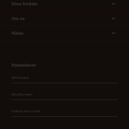
Dine fordele
Om os
Viden
Nyhedsbrev