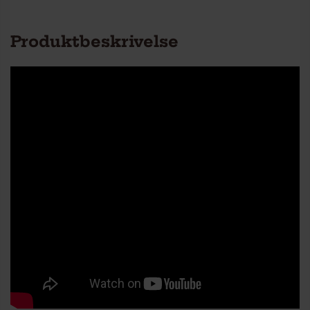
Produktbeskrivelse