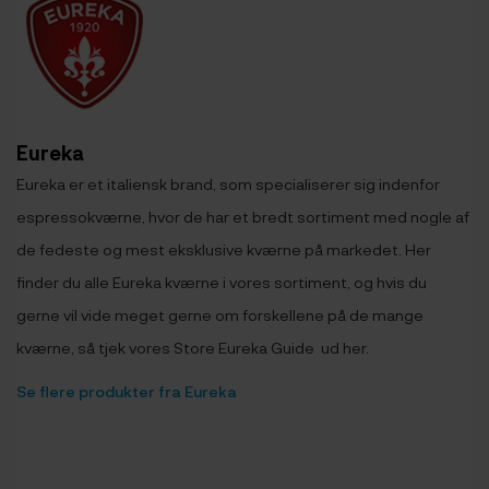
Eureka
Eureka er et italiensk brand, som specialiserer sig indenfor
espressokværne, hvor de har et bredt sortiment med nogle af
de fedeste og mest eksklusive kværne på markedet. Her
finder du alle Eureka kværne i vores sortiment, og hvis du
gerne vil vide meget gerne om forskellene på de mange
kværne, så tjek vores Store Eureka Guide ud her.
Se flere produkter fra Eureka