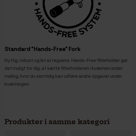
Standard "Hands-Free" Fork
Nyttig, robust og let at regulere. Hands-Free filterholder gør
det muligt for dig, at sætte filterholderen i kværnen under
maling, hvor du samtidig kan udføre andre opgaver under
kværningen.
Produkter i samme kategori