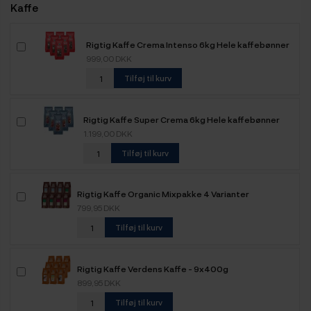
Kaffe
Rigtig Kaffe Crema Intenso 6kg Hele kaffebønner
999,00 DKK
Tilføj til kurv
Rigtig Kaffe Super Crema 6kg Hele kaffebønner
1.199,00 DKK
Tilføj til kurv
Rigtig Kaffe Organic Mixpakke 4 Varianter
799,95 DKK
Tilføj til kurv
Rigtig Kaffe Verdens Kaffe - 9x400g
899,95 DKK
Tilføj til kurv