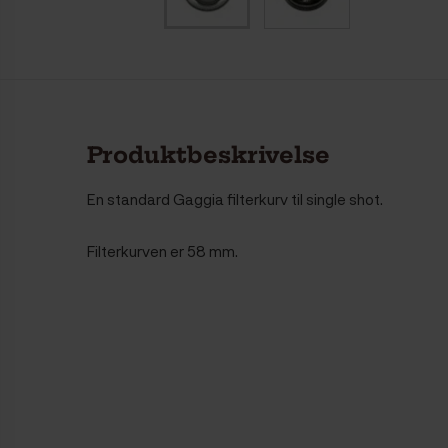
Produktbeskrivelse
En standard Gaggia filterkurv til single shot.
Filterkurven er 58 mm.