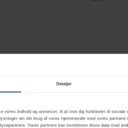
Detaljer
se vores indhold og annoncer, til at vise dig funktioner til sociale
oplysninger om din brug af vores hjemmeside med vores partnere i
ysepartnere. Vores partnere kan kombinere disse data med andr