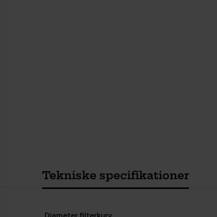
Tekniske specifikationer
Diameter filterkurv