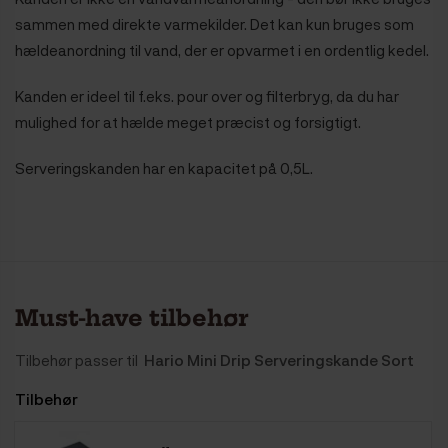
sammen med direkte varmekilder.
Det kan kun bruges som
hældeanordning til vand, der er opvarmet i en ordentlig kedel.
Kanden er ideel til f.eks. pour over og filterbryg, da du har
mulighed for at hælde meget præcist og forsigtigt.
Serveringskanden har en kapacitet på 0,5L.
Must-have tilbehør
Tilbehør passer til
Hario Mini Drip Serveringskande Sort
Tilbehør