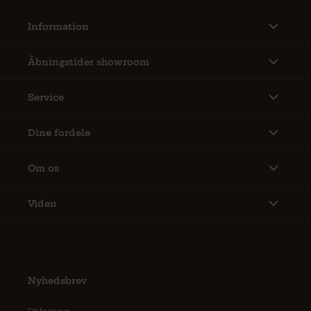
Information
Åbningstider showroom
Service
Dine fordele
Om os
Viden
Nyhedsbrev