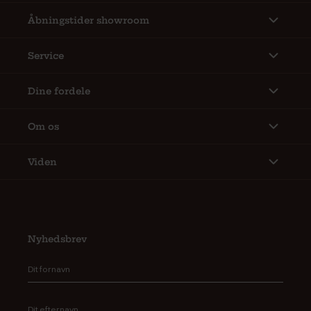
Åbningstider showroom
Service
Dine fordele
Om os
Viden
Nyhedsbrev