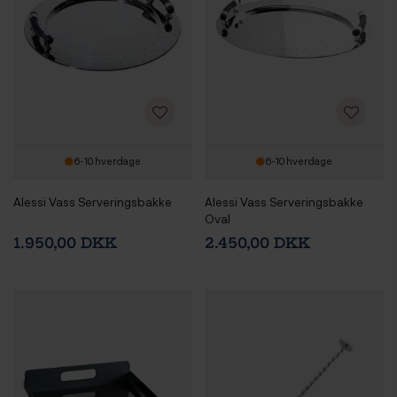
6-10 hverdage
6-10 hverdage
Alessi Vass Serveringsbakke
Alessi Vass Serveringsbakke
Oval
1.950,00 DKK
2.450,00 DKK