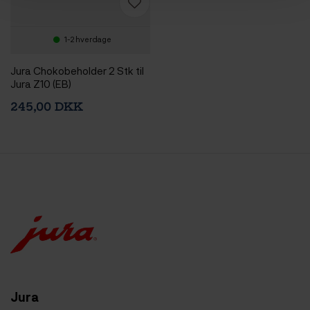
1-2 hverdage
Jura Chokobeholder 2 Stk til
Jura Z10 (EB)
245,00 DKK
Jura