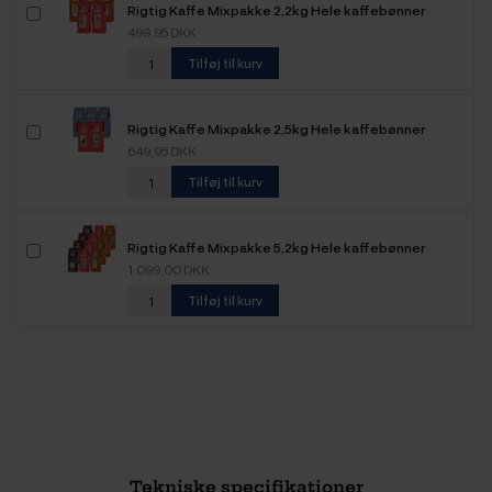
Rigtig Kaffe Mixpakke 2,2kg Hele kaffebønner
499,95 DKK
Tilføj til kurv
Rigtig Kaffe Mixpakke 2,5kg Hele kaffebønner
649,95 DKK
Tilføj til kurv
Rigtig Kaffe Mixpakke 5,2kg Hele kaffebønner
1.099,00 DKK
Tilføj til kurv
Tekniske specifikationer