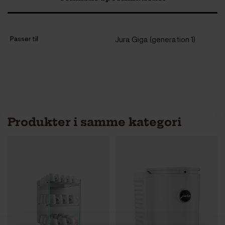
Passer til
Jura Giga (generation 1)
Produkter i samme kategori