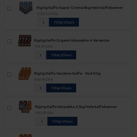
Rigtig Kaffe Super Crema 6kg Hele kaffebønner
1.199,00 DKK
Tilføj til kurv
Rigtig Kaffe Organic Mixpakke 4 Varianter
799,95 DKK
Tilføj til kurv
Rigtig Kaffe Verdens Kaffe - 9x400g
899,95 DKK
Tilføj til kurv
Rigtig Kaffe Mixpakke 2,1kg Hele kaffebønner
599,95 DKK
Tilføj til kurv