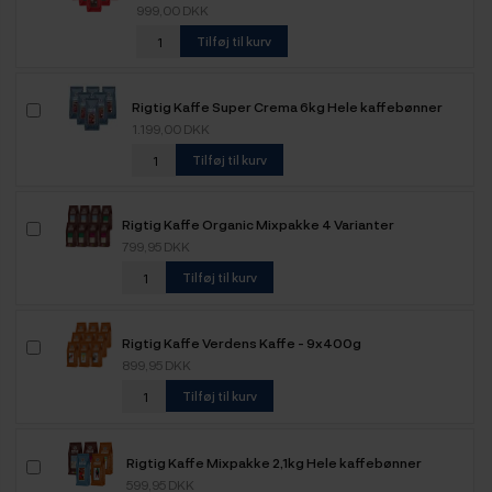
999,00 DKK
Tilføj til kurv
Rigtig Kaffe Super Crema 6kg Hele kaffebønner
1.199,00 DKK
Tilføj til kurv
Rigtig Kaffe Organic Mixpakke 4 Varianter
799,95 DKK
Tilføj til kurv
Rigtig Kaffe Verdens Kaffe - 9x400g
899,95 DKK
Tilføj til kurv
Rigtig Kaffe Mixpakke 2,1kg Hele kaffebønner
599,95 DKK