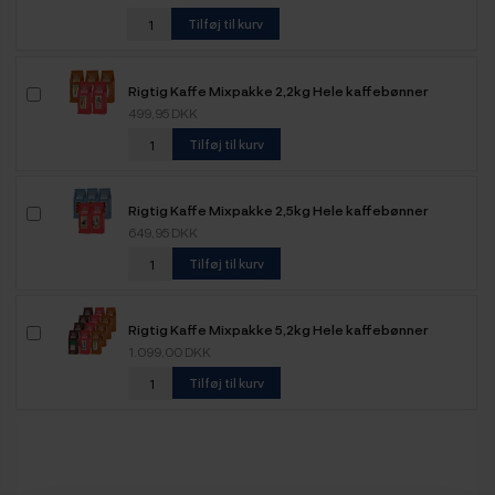
Tilføj til kurv
Rigtig Kaffe Mixpakke 2,2kg Hele kaffebønner
499,95 DKK
Tilføj til kurv
Rigtig Kaffe Mixpakke 2,5kg Hele kaffebønner
649,95 DKK
Tilføj til kurv
Rigtig Kaffe Mixpakke 5,2kg Hele kaffebønner
1.099,00 DKK
Tilføj til kurv