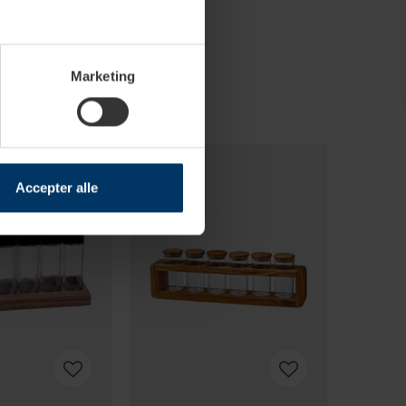
Marketing
Accepter alle