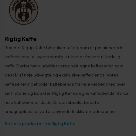
Rigtig Kaffe
Brandet Rigtig Kaffe blev skabt af os, som er passionerede
kaffeelskere. Vi synes nemlig, at livet er for kort til kedelig
kaffe. Derfor har vi udviklet vores helt egne kaffeserier, som
består af nøje udvalgte og eksklusive kaffeblends. Vores
kaffeserier indeholder kaffeblends fra hele verden med hver
sin historie og karakter. Rigtig Kaffes egne kaffeblends fås kun i
hele kaffebønner, da du får den absolut bedste
smagsoplevelse ved at anvende friskkværnede bønner.
Se flere produkter fra Rigtig Kaffe