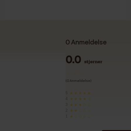
0 Anmeldelse
0.0
stjerner
(0 Anmeldelse)
5
★★★★★
4
★★★★☆
3
★★★☆☆
2
★★☆☆☆
1
★☆☆☆☆