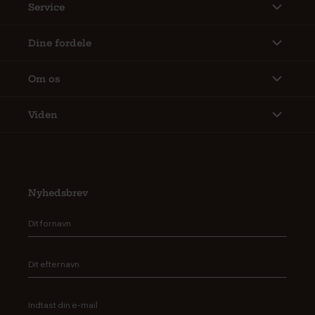
Service
Dine fordele
Om os
Viden
Nyhedsbrev