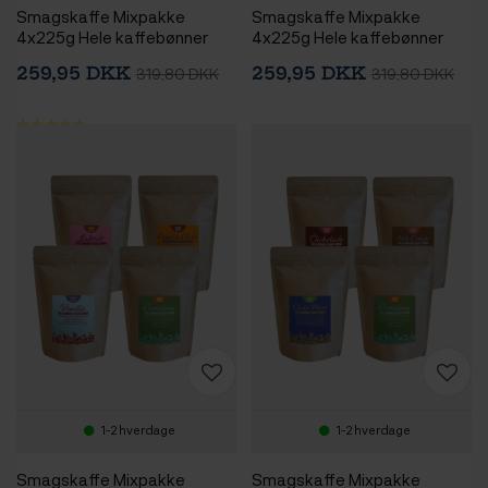
Smagskaffe Mixpakke
Smagskaffe Mixpakke
4x225g Hele kaffebønner
4x225g Hele kaffebønner
259,95 DKK
259,95 DKK
319,80 DKK
319,80 DKK
1-2 hverdage
1-2 hverdage
Smagskaffe Mixpakke
Smagskaffe Mixpakke