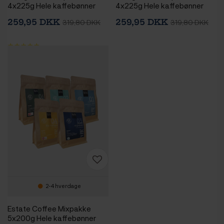
4x225g Hele kaffebønner
4x225g Hele kaffebønner
259,95 DKK
259,95 DKK
319,80 DKK
319,80 DKK
2-4 hverdage
Estate Coffee Mixpakke
5x200g Hele kaffebønner