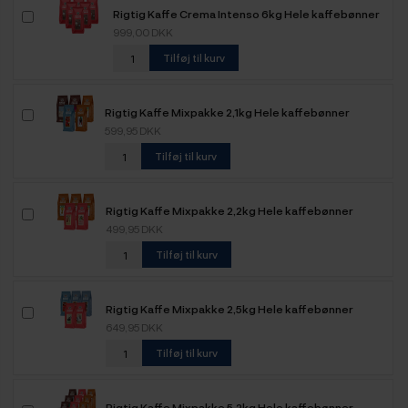
Rigtig Kaffe Crema Intenso 6kg Hele kaffebønner
999,00 DKK
Tilføj til kurv
Rigtig Kaffe Mixpakke 2,1kg Hele kaffebønner
599,95 DKK
Tilføj til kurv
Rigtig Kaffe Mixpakke 2,2kg Hele kaffebønner
499,95 DKK
Tilføj til kurv
Rigtig Kaffe Mixpakke 2,5kg Hele kaffebønner
649,95 DKK
Tilføj til kurv
Rigtig Kaffe Mixpakke 5,2kg Hele kaffebønner