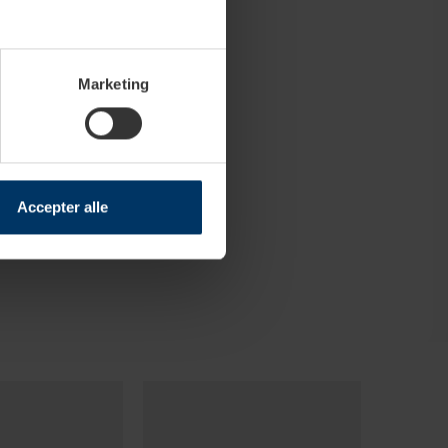
Marketing
Accepter alle