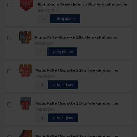
Rigtig Kaffe Crema Intenso 6kg Hele kaffebønner
999,00 DKK
Tilføj til kurv
Rigtig Kaffe Mixpakke 2,1kg Hele kaffebønner
599,95 DKK
Tilføj til kurv
Rigtig Kaffe Mixpakke 2,2kg Hele kaffebønner
499,95 DKK
Tilføj til kurv
Rigtig Kaffe Mixpakke 2,5kg Hele kaffebønner
649,95 DKK
Tilføj til kurv
Rigtig Kaffe Mixpakke 5,2kg Hele kaffebønner