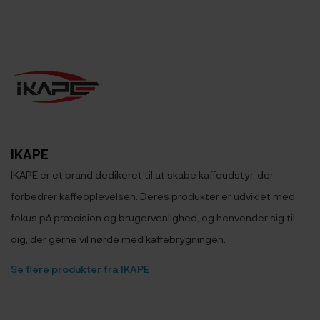
IKAPE
IKAPE er et brand dedikeret til at skabe kaffeudstyr, der
forbedrer kaffeoplevelsen. Deres produkter er udviklet med
fokus på præcision og brugervenlighed, og henvender sig til
dig, der gerne vil nørde med kaffebrygningen.
Se flere produkter fra IKAPE