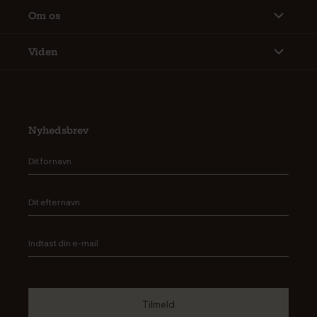
Om os
Viden
Nyhedsbrev