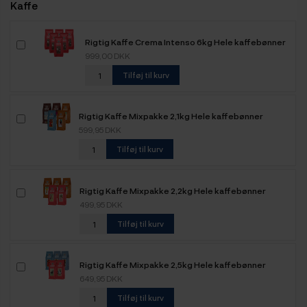
Kaffe
Rigtig Kaffe Crema Intenso 6kg Hele kaffebønner
999,00 DKK
Tilføj til kurv
Rigtig Kaffe Mixpakke 2,1kg Hele kaffebønner
599,95 DKK
Tilføj til kurv
Rigtig Kaffe Mixpakke 2,2kg Hele kaffebønner
499,95 DKK
Tilføj til kurv
Rigtig Kaffe Mixpakke 2,5kg Hele kaffebønner
649,95 DKK
Tilføj til kurv