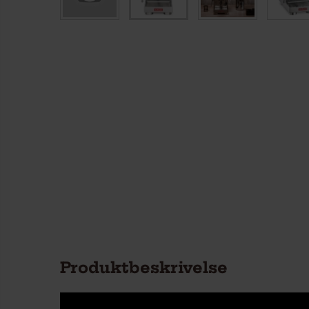
Produktbeskrivelse