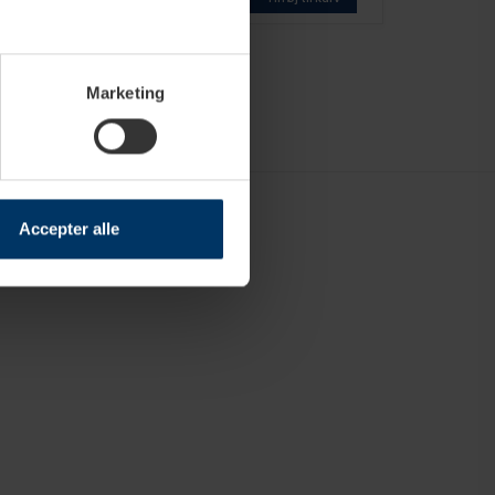
Marketing
Accepter alle