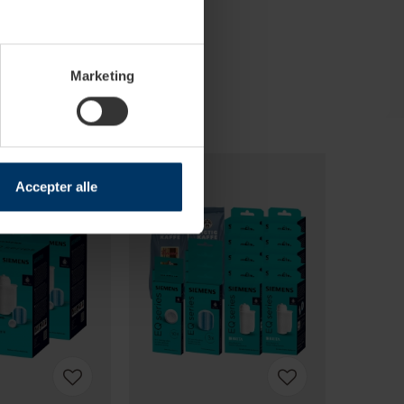
Marketing
Accepter alle