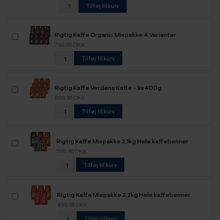
Tilføj til kurv
Rigtig Kaffe Organic Mixpakke 4 Varianter
799,95 DKK
Tilføj til kurv
Rigtig Kaffe Verdens Kaffe - 9x400g
899,95 DKK
Tilføj til kurv
Rigtig Kaffe Mixpakke 2,1kg Hele kaffebønner
599,95 DKK
Tilføj til kurv
Rigtig Kaffe Mixpakke 2,2kg Hele kaffebønner
499,95 DKK
Tilføj til kurv