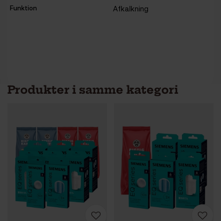
Funktion
Afkalkning
Produkter i samme kategori