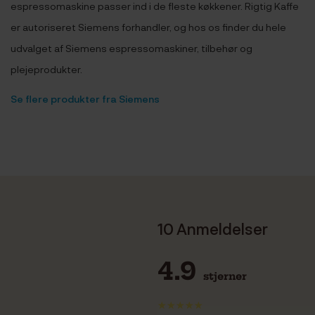
espressomaskine passer ind i de fleste køkkener. Rigtig Kaffe
er autoriseret Siemens forhandler, og hos os finder du hele
udvalget af Siemens espressomaskiner, tilbehør og
plejeprodukter.
Se flere produkter fra Siemens
10 Anmeldelser
4.9
stjerner