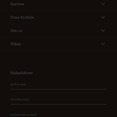
Service
Dine fordele
Om os
Viden
Nyhedsbrev