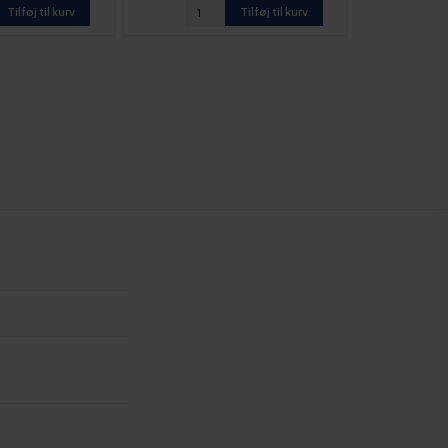
Tilføj til kurv
Tilføj til kurv