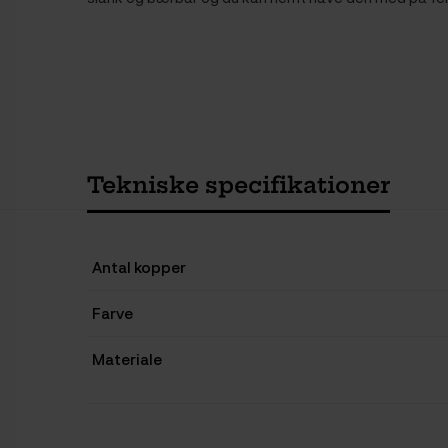
Tekniske specifikationer
Antal kopper
Farve
Materiale